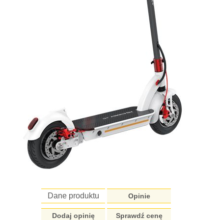
Dane produktu
Opinie
Dodaj opinię
Sprawdź cenę