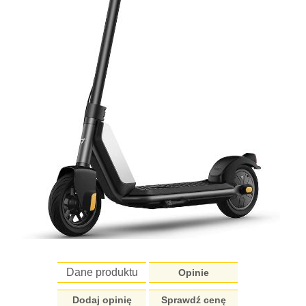
Dane produktu
Opinie
Dodaj opinię
Sprawdź cenę