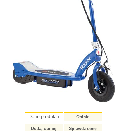
Dane produktu
Opinie
Dodaj opinię
Sprawdź cenę