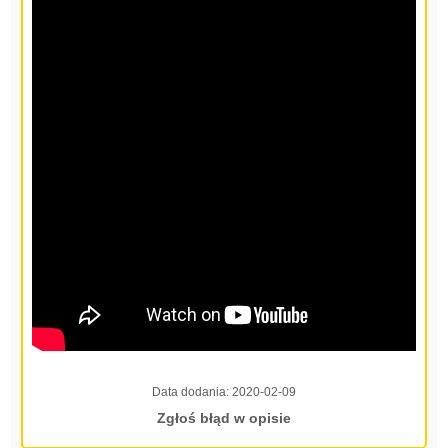
Data dodania:
2020-02-09
Zgłoś błąd w opisie