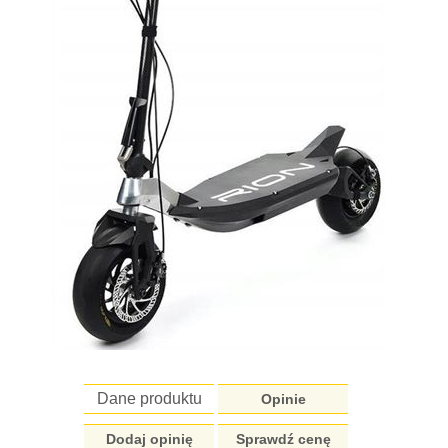
Dane produktu
Opinie
Dodaj opinię
Sprawdź cenę