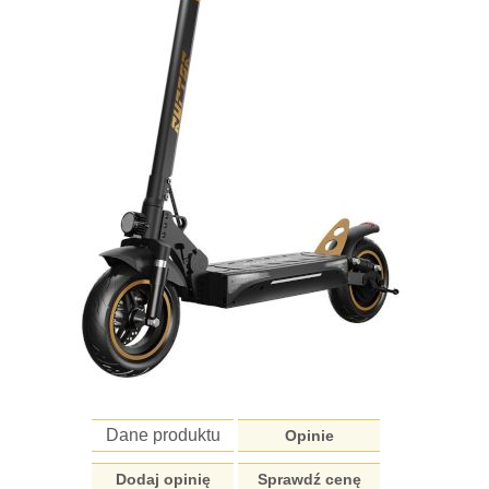
Dane produktu
Opinie
Dodaj opinię
Sprawdź cenę