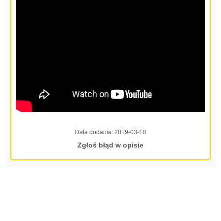
Data dodania:
2019-03-18
Zgłoś błąd w opisie