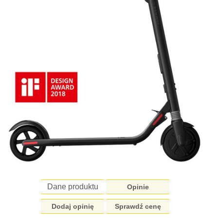
Dane produktu
Opinie
Dodaj opinię
Sprawdź cenę