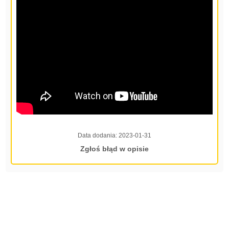
Data dodania:
2023-01-31
Zgłoś błąd w opisie