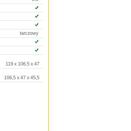
tarczowy
119 x 106,5 x 47
106,5 x 47 x 45,5