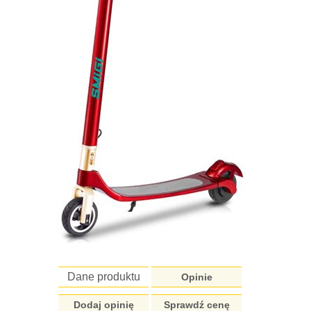
Dane produktu
Opinie
Dodaj opinię
Sprawdź cenę