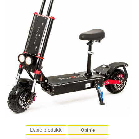
Dane produktu
Opinie