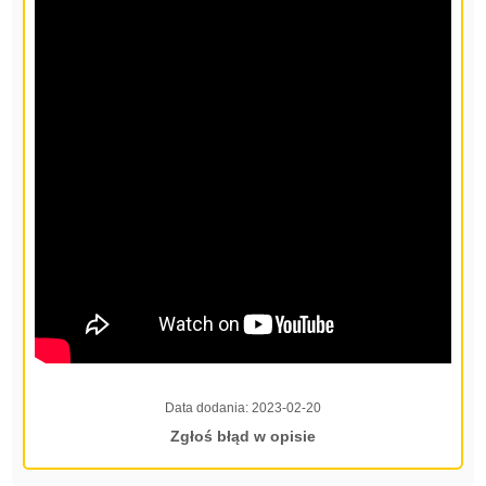
Data dodania:
2023-02-20
Zgłoś błąd w opisie