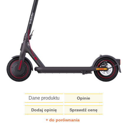
Dane produktu
Opinie
Dodaj opinię
Sprawdź cenę
+ do porównania