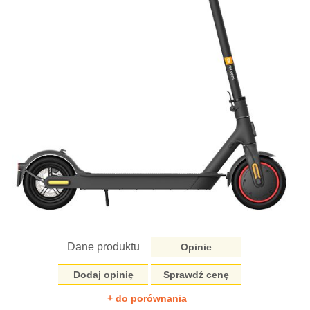
Dane produktu
Opinie
Dodaj opinię
Sprawdź cenę
+ do porównania