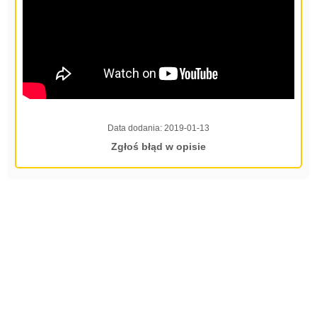
Data dodania:
2019-01-13
Zgłoś błąd w opisie