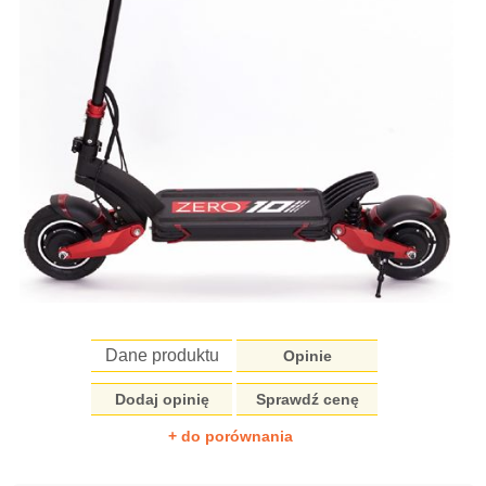
Dane produktu
Opinie
Dodaj opinię
Sprawdź cenę
+ do porównania