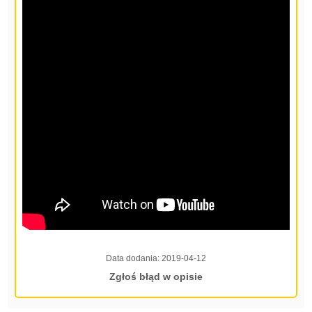
Data dodania:
2019-04-12
Zgłoś błąd w opisie