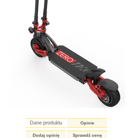
Dane produktu
Opinie
Dodaj opinię
Sprawdź cenę