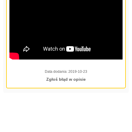
Data dodania:
2019-10-23
Zgłoś błąd w opisie