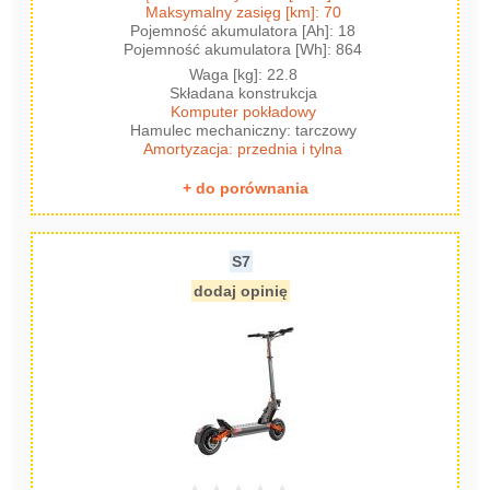
Maksymalny zasięg [km]: 70
Pojemność akumulatora [Ah]: 18
Pojemność akumulatora [Wh]: 864
Waga [kg]: 22.8
Składana konstrukcja
Komputer pokładowy
Hamulec mechaniczny: tarczowy
Amortyzacja: przednia i tylna
+ do porównania
S7
dodaj opinię