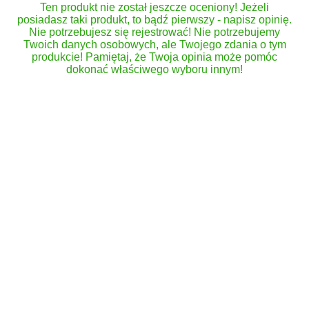
Ten produkt nie został jeszcze oceniony! Jeżeli
posiadasz taki produkt, to bądź pierwszy - napisz opinię.
Nie potrzebujesz się rejestrować! Nie potrzebujemy
Twoich danych osobowych, ale Twojego zdania o tym
produkcie! Pamiętaj, że Twoja opinia może pomóc
dokonać właściwego wyboru innym!