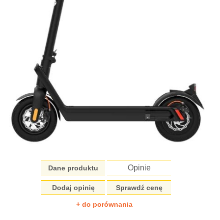
Opinie
Dane produktu
Dodaj opinię
Sprawdź cenę
+ do porównania