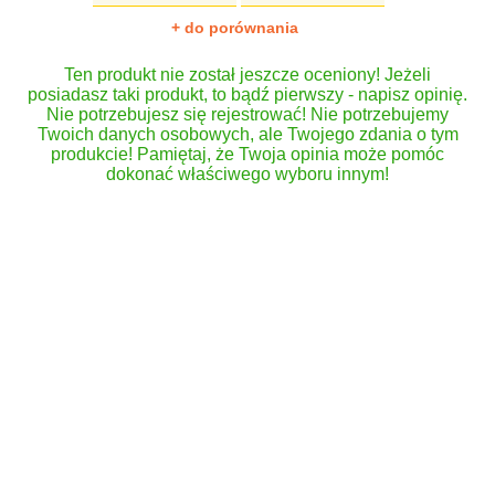
+ do porównania
Ten produkt nie został jeszcze oceniony! Jeżeli
posiadasz taki produkt, to bądź pierwszy - napisz opinię.
Nie potrzebujesz się rejestrować! Nie potrzebujemy
Twoich danych osobowych, ale Twojego zdania o tym
produkcie! Pamiętaj, że Twoja opinia może pomóc
dokonać właściwego wyboru innym!