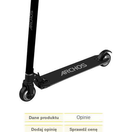
Opinie
Dane produktu
Dodaj opinię
Sprawdź cenę