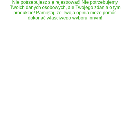
Nie potrzebujesz się rejestrować! Nie potrzebujemy
Twoich danych osobowych, ale Twojego zdania o tym
produkcie! Pamiętaj, że Twoja opinia może pomóc
dokonać właściwego wyboru innym!