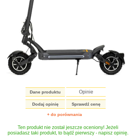
Opinie
Dane produktu
Dodaj opinię
Sprawdź cenę
+ do porównania
Ten produkt nie został jeszcze oceniony! Jeżeli
posiadasz taki produkt, to bądź pierwszy - napisz opinię.