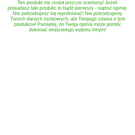
Ten produkt nie został jeszcze oceniony! Jeżeli
posiadasz taki produkt, to bądź pierwszy - napisz opinię.
Nie potrzebujesz się rejestrować! Nie potrzebujemy
Twoich danych osobowych, ale Twojego zdania o tym
produkcie! Pamiętaj, że Twoja opinia może pomóc
dokonać właściwego wyboru innym!