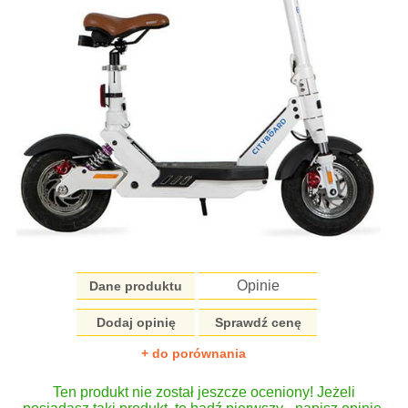
Opinie
Dane produktu
Dodaj opinię
Sprawdź cenę
+ do porównania
Ten produkt nie został jeszcze oceniony! Jeżeli