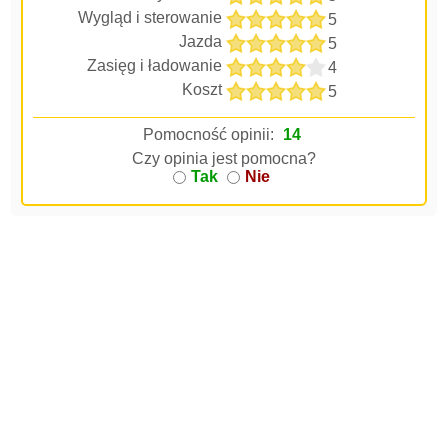
Wygląd i sterowanie
5
Jazda
5
Zasięg i ładowanie
4
Koszt
5
Pomocność opinii:
14
Czy opinia jest pomocna?
Tak
Nie