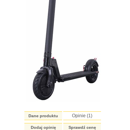
Opinie (
1
)
Dane produktu
Dodaj opinię
Sprawdź cenę