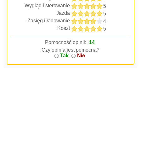
Wygląd i sterowanie
5
Jazda
5
Zasięg i ładowanie
4
Koszt
5
Pomocność opinii:
14
Czy opinia jest pomocna?
Tak
Nie