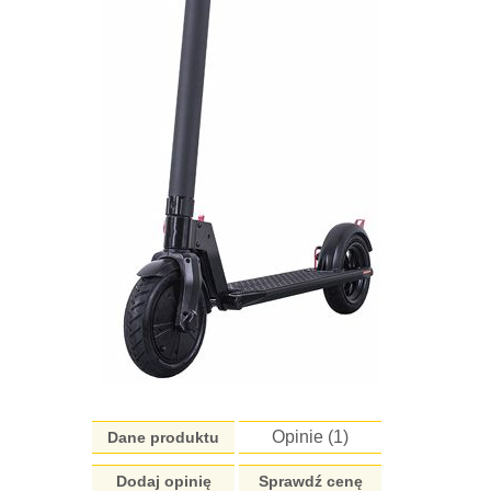
Opinie (
1
)
Dane produktu
Dodaj opinię
Sprawdź cenę