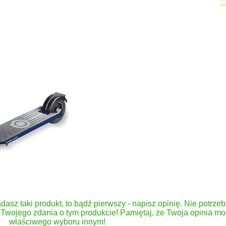
dasz taki produkt, to bądź pierwszy - napisz opinię. Nie potrzeb
Twojego zdania o tym produkcie! Pamiętaj, że Twoja opinia 
właściwego wyboru innym!