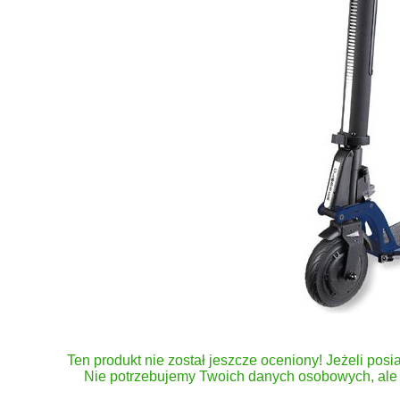
Ten produkt nie został jeszcze oceniony! Jeżeli posia
Nie potrzebujemy Twoich danych osobowych, ale 