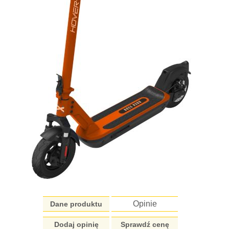
Opinie
Dane produktu
Dodaj opinię
Sprawdź cenę