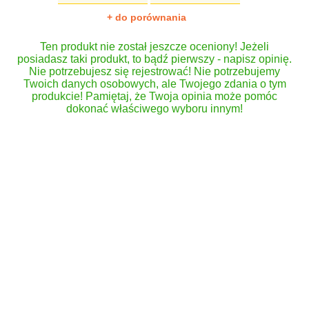
+ do porównania
Ten produkt nie został jeszcze oceniony! Jeżeli
posiadasz taki produkt, to bądź pierwszy - napisz opinię.
Nie potrzebujesz się rejestrować! Nie potrzebujemy
Twoich danych osobowych, ale Twojego zdania o tym
produkcie! Pamiętaj, że Twoja opinia może pomóc
dokonać właściwego wyboru innym!