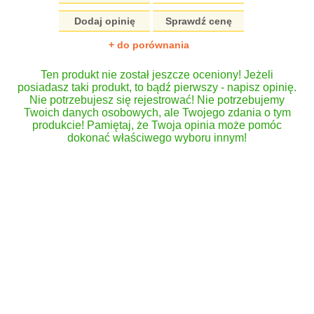
Dodaj opinię
Sprawdź cenę
+ do porównania
Ten produkt nie został jeszcze oceniony! Jeżeli
posiadasz taki produkt, to bądź pierwszy - napisz opinię.
Nie potrzebujesz się rejestrować! Nie potrzebujemy
Twoich danych osobowych, ale Twojego zdania o tym
produkcie! Pamiętaj, że Twoja opinia może pomóc
dokonać właściwego wyboru innym!