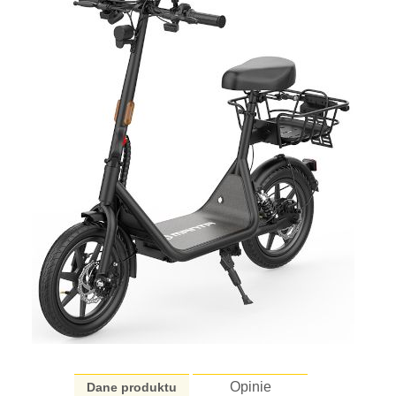
Opinie
Dane produktu