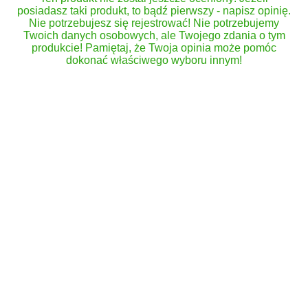
posiadasz taki produkt, to bądź pierwszy - napisz opinię.
Nie potrzebujesz się rejestrować! Nie potrzebujemy
Twoich danych osobowych, ale Twojego zdania o tym
produkcie! Pamiętaj, że Twoja opinia może pomóc
dokonać właściwego wyboru innym!