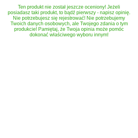
Ten produkt nie został jeszcze oceniony! Jeżeli
posiadasz taki produkt, to bądź pierwszy - napisz opinię.
Nie potrzebujesz się rejestrować! Nie potrzebujemy
Twoich danych osobowych, ale Twojego zdania o tym
produkcie! Pamiętaj, że Twoja opinia może pomóc
dokonać właściwego wyboru innym!