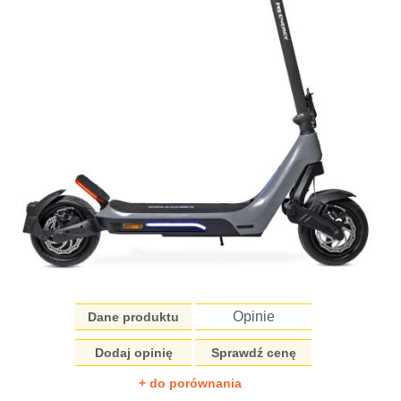
Opinie
Dane produktu
Dodaj opinię
Sprawdź cenę
+ do porównania