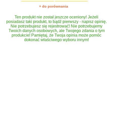
+ do porównania
Ten produkt nie został jeszcze oceniony! Jeżeli
posiadasz taki produkt, to bądź pierwszy - napisz opinię.
Nie potrzebujesz się rejestrować! Nie potrzebujemy
Twoich danych osobowych, ale Twojego zdania o tym
produkcie! Pamiętaj, że Twoja opinia może pomóc
dokonać właściwego wyboru innym!