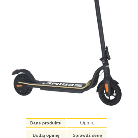
Opinie
Dane produktu
Dodaj opinię
Sprawdź cenę