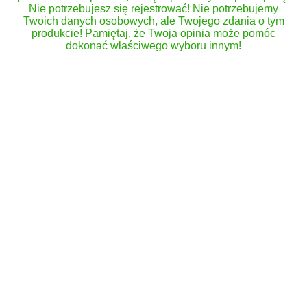
Nie potrzebujesz się rejestrować! Nie potrzebujemy
Twoich danych osobowych, ale Twojego zdania o tym
produkcie! Pamiętaj, że Twoja opinia może pomóc
dokonać właściwego wyboru innym!