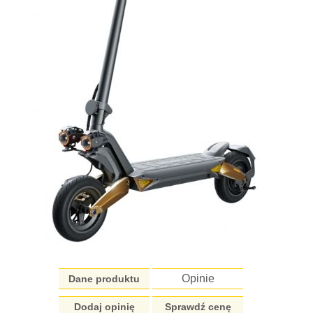
Opinie
Dane produktu
Dodaj opinię
Sprawdź cenę