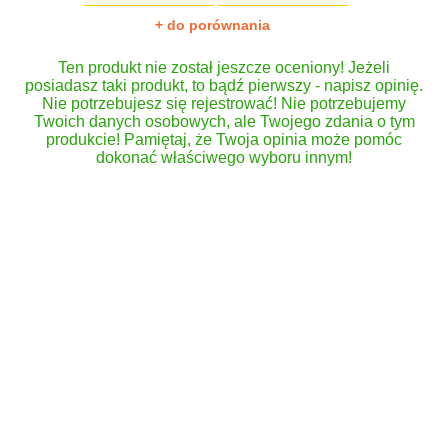
+ do porównania
Ten produkt nie został jeszcze oceniony! Jeżeli
posiadasz taki produkt, to bądź pierwszy - napisz opinię.
Nie potrzebujesz się rejestrować! Nie potrzebujemy
Twoich danych osobowych, ale Twojego zdania o tym
produkcie! Pamiętaj, że Twoja opinia może pomóc
dokonać właściwego wyboru innym!