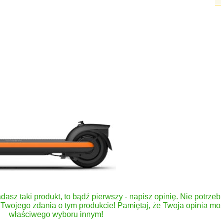
dasz taki produkt, to bądź pierwszy - napisz opinię. Nie potrzeb
Twojego zdania o tym produkcie! Pamiętaj, że Twoja opinia 
właściwego wyboru innym!