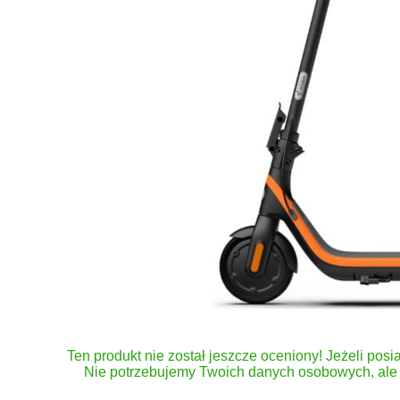
Ten produkt nie został jeszcze oceniony! Jeżeli posia
Nie potrzebujemy Twoich danych osobowych, ale 