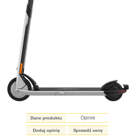
Opinie
Dane produktu
Dodaj opinię
Sprawdź cenę