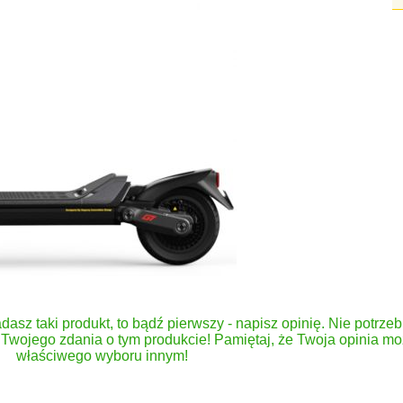
dasz taki produkt, to bądź pierwszy - napisz opinię. Nie potrzeb
Twojego zdania o tym produkcie! Pamiętaj, że Twoja opinia 
właściwego wyboru innym!