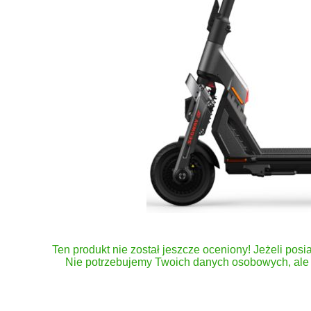
Ten produkt nie został jeszcze oceniony! Jeżeli posia
Nie potrzebujemy Twoich danych osobowych, ale 