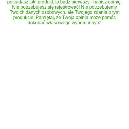
posiadasz taki produkt, to bądź pierwszy - napisz opinię.
Nie potrzebujesz się rejestrować! Nie potrzebujemy
Twoich danych osobowych, ale Twojego zdania o tym
produkcie! Pamiętaj, że Twoja opinia może pomóc
dokonać właściwego wyboru innym!