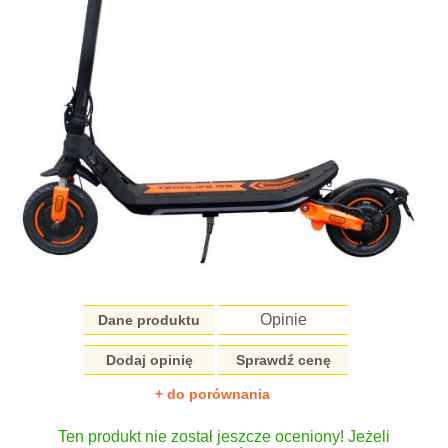
Opinie
Dane produktu
Dodaj opinię
Sprawdź cenę
+ do porównania
Ten produkt nie został jeszcze oceniony! Jeżeli