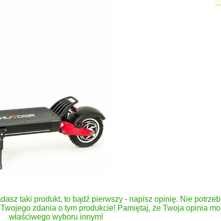
dasz taki produkt, to bądź pierwszy - napisz opinię. Nie potrzeb
Twojego zdania o tym produkcie! Pamiętaj, że Twoja opinia 
właściwego wyboru innym!