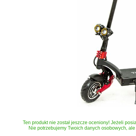
Ten produkt nie został jeszcze oceniony! Jeżeli posia
Nie potrzebujemy Twoich danych osobowych, ale 