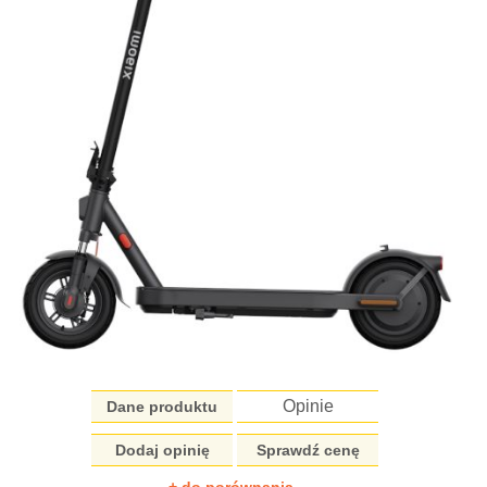
Opinie
Dane produktu
Dodaj opinię
Sprawdź cenę