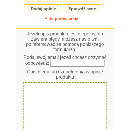
Dodaj opinię
Sprawdź cenę
+ do porównania
Jeżeli opis produktu jest niepełny lub
zawiera błędy, możesz nas o tym
poinformować za pomocą poniższego
formularza.
Podaj swój email jeżeli chcesz otrzymać
odpowiedź:
Opis błędu lub uzupełnienia w opisie
produktu