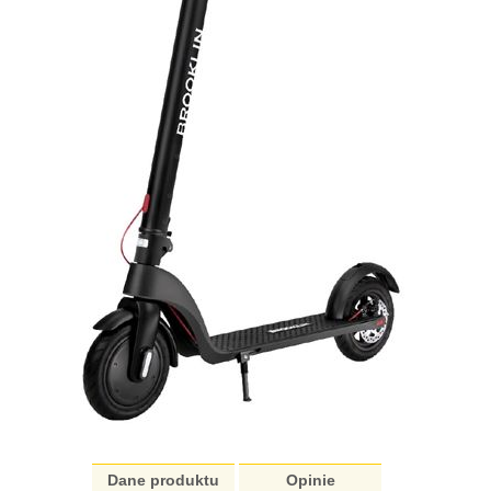
Dane produktu
Opinie