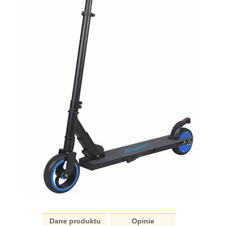
Dane produktu
Opinie