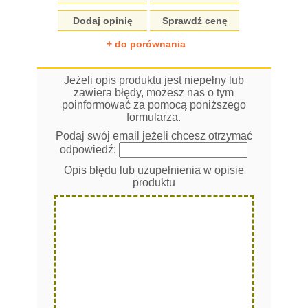
Dodaj opinię
Sprawdź cenę
+ do porównania
Jeżeli opis produktu jest niepełny lub
zawiera błędy, możesz nas o tym
poinformować za pomocą poniższego
formularza.
Podaj swój email jeżeli chcesz otrzymać
odpowiedź:
Opis błędu lub uzupełnienia w opisie
produktu