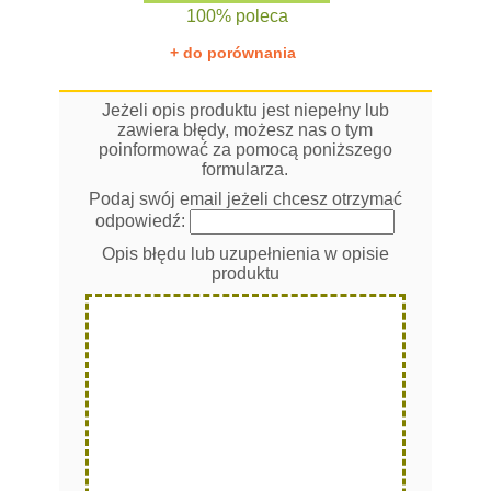
100% poleca
+ do porównania
Jeżeli opis produktu jest niepełny lub
zawiera błędy, możesz nas o tym
poinformować za pomocą poniższego
formularza.
Podaj swój email jeżeli chcesz otrzymać
odpowiedź:
Opis błędu lub uzupełnienia w opisie
produktu