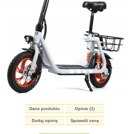
Dane produktu
Opinie (1)
Dodaj opinię
Sprawdź cenę