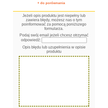
+ do porównania
Jeżeli opis produktu jest niepełny lub
zawiera błędy, możesz nas o tym
poinformować za pomocą poniższego
formularza.
Podaj swój email jeżeli chcesz otrzymać
odpowiedź:
Opis błędu lub uzupełnienia w opisie
produktu