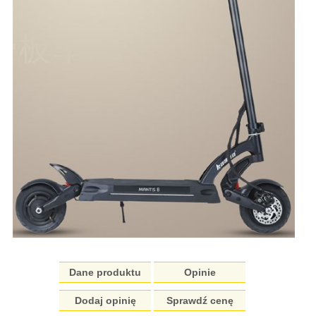
Dane produktu
Opinie
Dodaj opinię
Sprawdź cenę