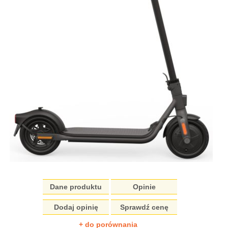
Dane produktu
Opinie
Dodaj opinię
Sprawdź cenę
+ do porównania