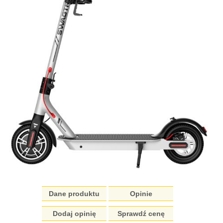
Dane produktu
Opinie
Dodaj opinię
Sprawdź cenę