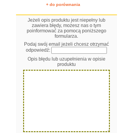
+ do porównania
Jeżeli opis produktu jest niepełny lub
zawiera błędy, możesz nas o tym
poinformować za pomocą poniższego
formularza.
Podaj swój email jeżeli chcesz otrzymać
odpowiedź:
Opis błędu lub uzupełnienia w opisie
produktu