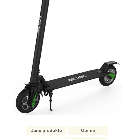
Dane produktu
Opinie