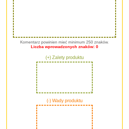
Komentarz powinien mieć minimum 250 znaków.
Liczba wprowadzonych znaków:
0
(+) Zalety produktu
(-) Wady produktu