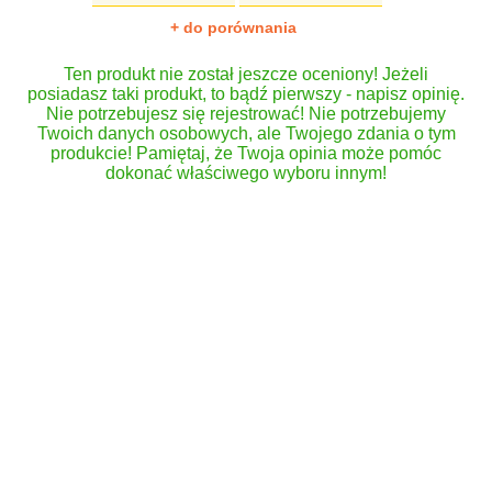
+ do porównania
Ten produkt nie został jeszcze oceniony! Jeżeli
posiadasz taki produkt, to bądź pierwszy - napisz opinię.
Nie potrzebujesz się rejestrować! Nie potrzebujemy
Twoich danych osobowych, ale Twojego zdania o tym
produkcie! Pamiętaj, że Twoja opinia może pomóc
dokonać właściwego wyboru innym!