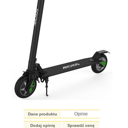
Opinie
Dane produktu
Dodaj opinię
Sprawdź cenę