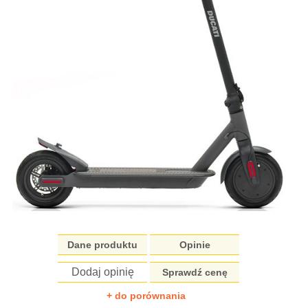
Dane produktu
Opinie
Dodaj opinię
Sprawdź cenę
+ do porównania