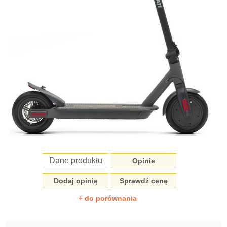
Dane produktu
Opinie
Dodaj opinię
Sprawdź cenę
+ do porównania