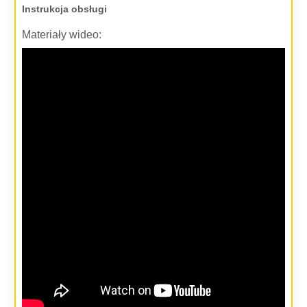
Instrukcja obsługi
Materiały wideo: