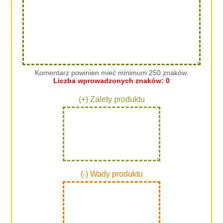
Komentarz powinien mieć minimum 250 znaków.
Liczba wprowadzonych znaków:
0
(+) Zalety produktu
(-) Wady produktu