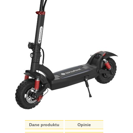
Dane produktu
Opinie