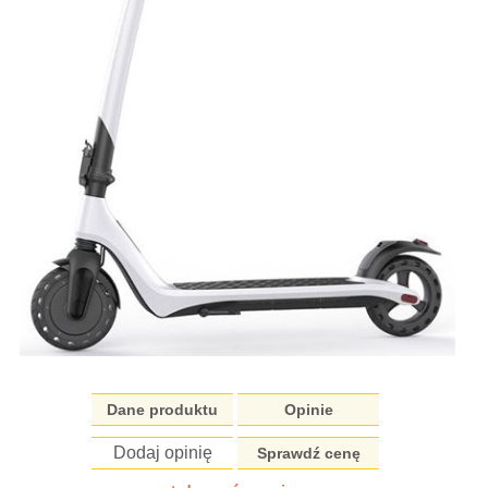
Dane produktu
Opinie
Dodaj opinię
Sprawdź cenę