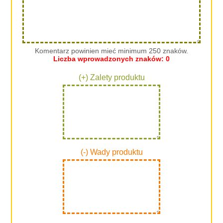
Komentarz powinien mieć minimum 250 znaków.
Liczba wprowadzonych znaków:
0
(+) Zalety produktu
(-) Wady produktu