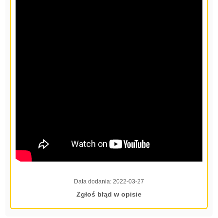
Data dodania:
2022-03-27
Zgłoś błąd w opisie