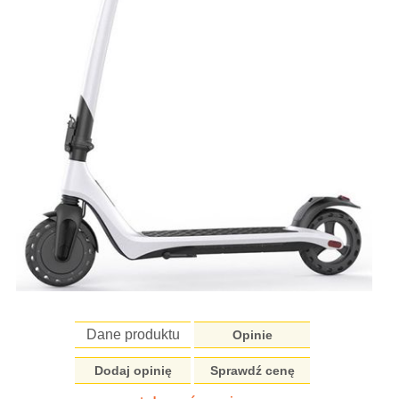
Dane produktu
Opinie
Dodaj opinię
Sprawdź cenę